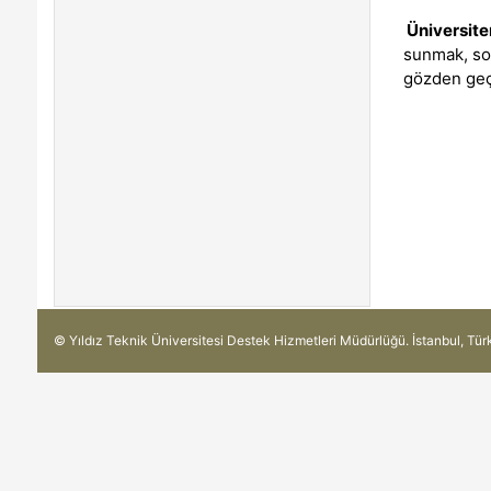
Üniversite
sunmak, sor
gözden geçi
© Yıldız Teknik Üniversitesi Destek Hizmetleri Müdürlüğü. İstanbul, Tür